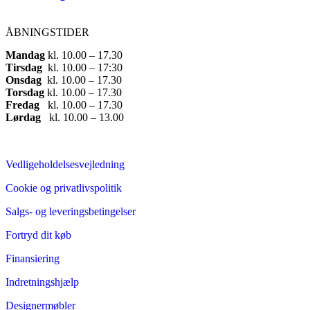
ÅBNINGSTIDER
Mandag
​ kl. 10.00 – 17.30​
Tirsdag
​ kl. 10.00 – 17:30​
Onsdag
​ kl. 10.00 – 17.30​
Torsdag
​ kl. 10.00 – 17.30​
Fredag
​ kl. 10.00 – 17.30​
Lørdag
​ kl. 10.00 – 13.00
Vedligeholdelsesvejledning
Cookie og privatlivspolitik
Salgs- og leveringsbetingelser
Fortryd dit køb
Finansiering
Indretningshjælp
Designermøbler