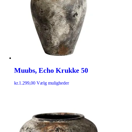
Muubs, Echo Krukke 50
kr.
1.299,00
Vælg muligheder