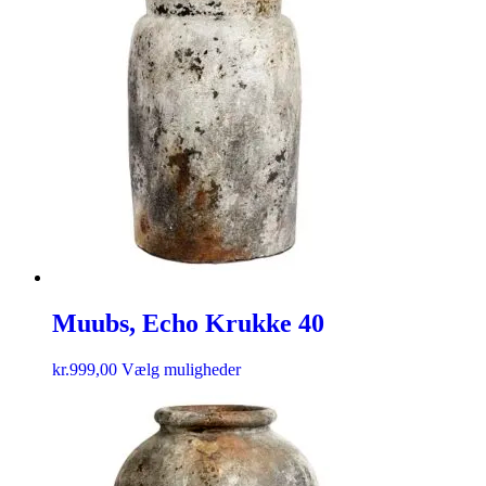
Muubs, Echo Krukke 40
kr.
999,00
Vælg muligheder