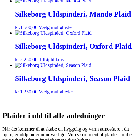
Silkeborg Uldspinderi, Mandø Plaid
kr.
1.500,00
Vælg muligheder
Silkeborg Uldspinderi, Oxford Plaid
kr.
2.250,00
Tilføj til kurv
Silkeborg Uldspinderi, Season Plaid
kr.
1.250,00
Vælg muligheder
Plaider i uld til alle anledninger
Når det kommer til at skabe en hyggelig og varm atmosfære i dit
hjem, er uldplaider uundværlige. Vores sortiment af plaider i uld er