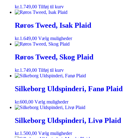
kr.
1.749,00
Tilføj til kurv
Røros Tweed, Isak Plaid
kr.
1.649,00
Vælg muligheder
Røros Tweed, Skog Plaid
kr.
1.749,00
Tilføj til kurv
Silkeborg Uldspinderi, Fanø Plaid
kr.
600,00
Vælg muligheder
Silkeborg Uldspinderi, Livø Plaid
kr.
1.500,00
Vælg muligheder