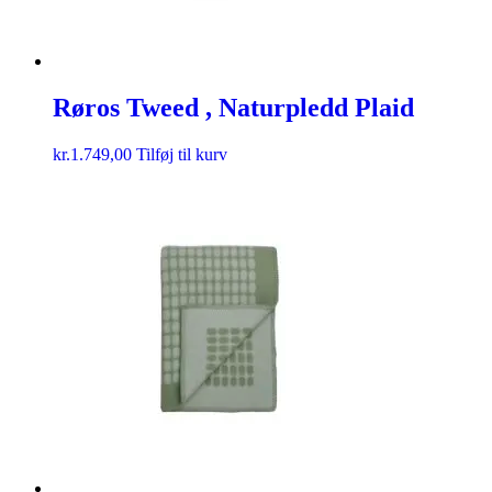
Røros Tweed , Naturpledd Plaid
kr.
1.749,00
Tilføj til kurv