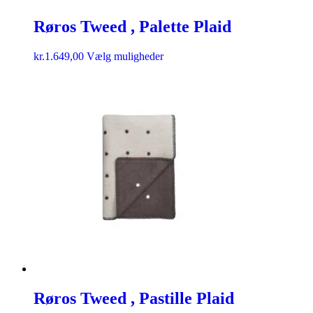
Røros Tweed , Palette Plaid
kr.
1.649,00
Vælg muligheder
Røros Tweed , Pastille Plaid