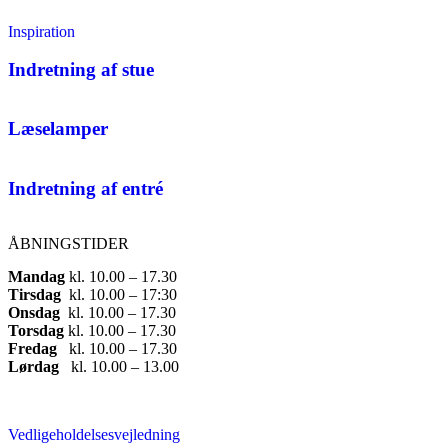
Inspiration
Indretning af stue
Læselamper
Indretning af entré
ÅBNINGSTIDER
Mandag
​ kl. 10.00 – 17.30​
Tirsdag
​ kl. 10.00 – 17:30​
Onsdag
​ kl. 10.00 – 17.30​
Torsdag
​ kl. 10.00 – 17.30​
Fredag
​ kl. 10.00 – 17.30​
Lørdag
​ kl. 10.00 – 13.00
Vedligeholdelsesvejledning