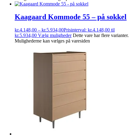
Kaagaard Kommode 55 – på sokkel
kr.
4.148,00
–
kr.
5.934,00
Prisinterval: kr.4.148,00 til
kr.5.934,00
Vælg muligheder
Dette vare har flere varianter.
Mulighederne kan vælges på varesiden