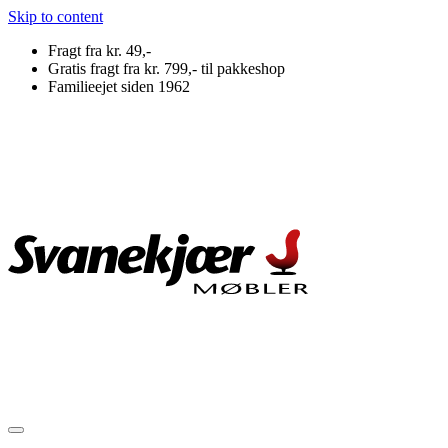
Skip to content
Fragt fra kr. 49,-
Gratis fragt fra kr. 799,- til pakkeshop
Familieejet siden 1962