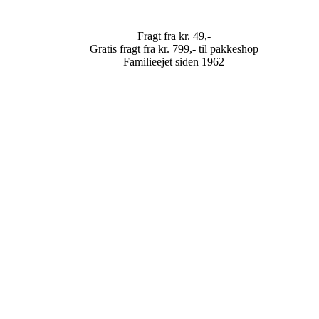
Fragt fra kr. 49,-
Gratis fragt fra kr. 799,- til pakkeshop
Familieejet siden 1962