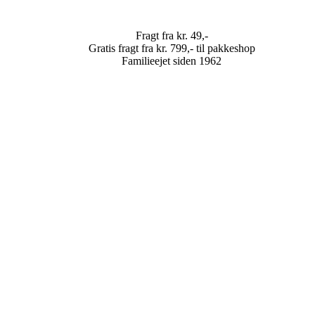
Fragt fra kr. 49,-
Gratis fragt fra kr. 799,- til pakkeshop
Familieejet siden 1962