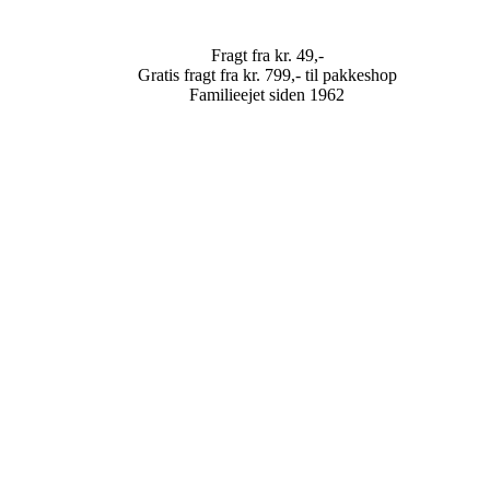
Fragt fra kr. 49,-
Gratis fragt fra kr. 799,- til pakkeshop
Familieejet siden 1962