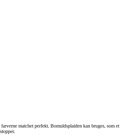
arverne matchet perfekt. Bomuldsplaiden kan bruges, som et
stopper.