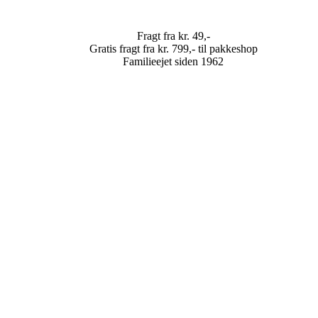
Fragt fra kr. 49,-
Gratis fragt fra kr. 799,- til pakkeshop
Familieejet siden 1962