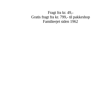
Fragt fra kr. 49,-
Gratis fragt fra kr. 799,- til pakkeshop
Familieejet siden 1962