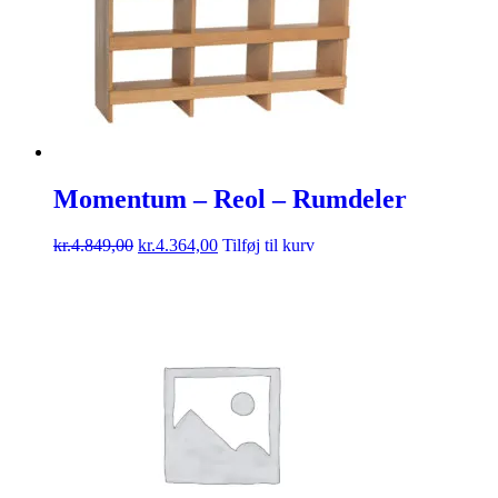
Momentum – Reol – Rumdeler
kr.
4.849,00
kr.
4.364,00
Tilføj til kurv