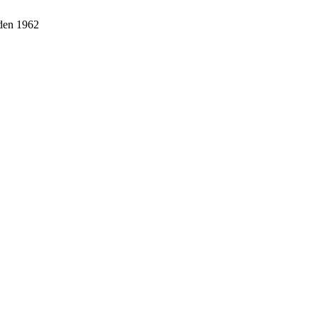
iden 1962