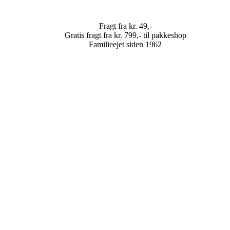
Fragt fra kr. 49,-
Gratis fragt fra kr. 799,- til pakkeshop
Familieejet siden 1962