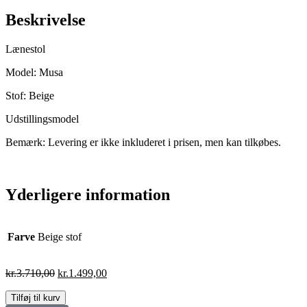
Beskrivelse
Lænestol
Model: Musa
Stof: Beige
Udstillingsmodel
Bemærk: Levering er ikke inkluderet i prisen, men kan tilkøbes.
Yderligere information
Farve
Beige stof
kr.
3.710,00
kr.
1.499,00
Tilføj til kurv