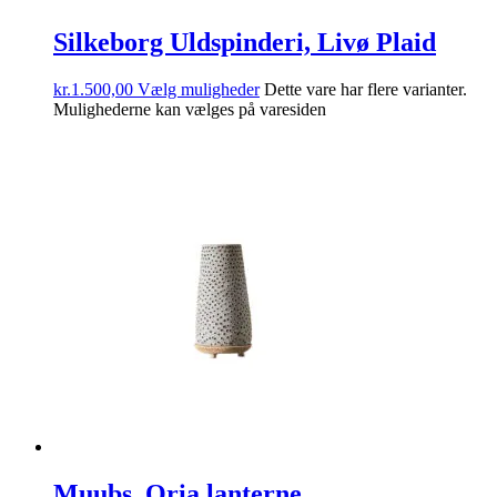
Silkeborg Uldspinderi, Livø Plaid
kr.
1.500,00
Vælg muligheder
Dette vare har flere varianter.
Mulighederne kan vælges på varesiden
Muubs, Oria lanterne