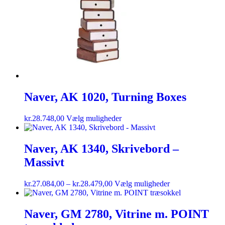
Naver, AK 1020, Turning Boxes
kr.
28.748,00
Vælg muligheder
Naver, AK 1340, Skrivebord –
Massivt
kr.
27.084,00
–
kr.
28.479,00
Vælg muligheder
Naver, GM 2780, Vitrine m. POINT