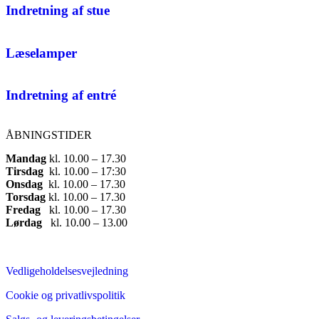
Indretning af stue
Læselamper
Indretning af entré
ÅBNINGSTIDER
Mandag
​ kl. 10.00 – 17.30​
Tirsdag
​ kl. 10.00 – 17:30​
Onsdag
​ kl. 10.00 – 17.30​
Torsdag
​ kl. 10.00 – 17.30​
Fredag
​ kl. 10.00 – 17.30​
Lørdag
​ kl. 10.00 – 13.00
Vedligeholdelsesvejledning
Cookie og privatlivspolitik