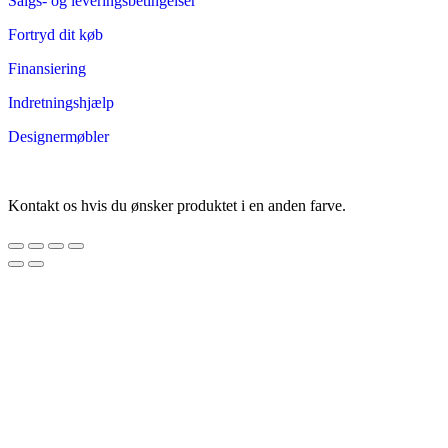
Salgs- og leveringsbetingelser
Fortryd dit køb
Finansiering
Indretningshjælp
Designermøbler
Kontakt os hvis du ønsker produktet i en anden farve.