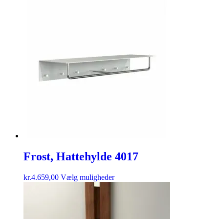
Frost, Hattehylde 4017
kr.
4.659,00
Vælg muligheder