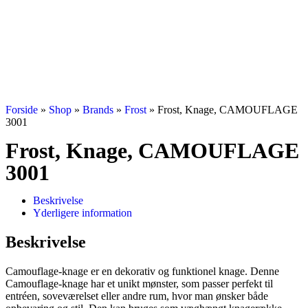
Forside
»
Shop
»
Brands
»
Frost
»
Frost, Knage, CAMOUFLAGE
3001
Frost, Knage, CAMOUFLAGE
3001
Beskrivelse
Yderligere information
Beskrivelse
Camouflage-knage er en dekorativ og funktionel knage. Denne
Camouflage-knage har et unikt mønster, som passer perfekt til
entréen, soveværelset eller andre rum, hvor man ønsker både