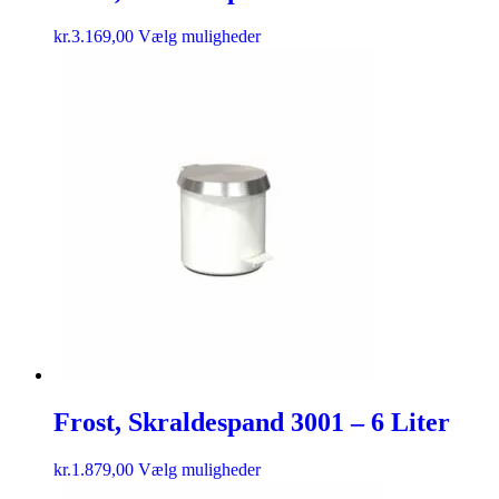
kr.
3.169,00
Vælg muligheder
Frost, Skraldespand 3001 – 6 Liter
kr.
1.879,00
Vælg muligheder