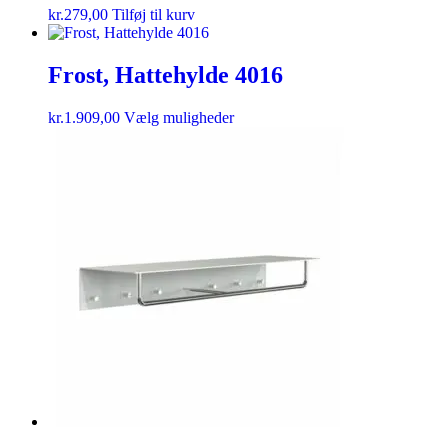
kr.
279,00
Tilføj til kurv
Frost, Hattehylde 4016
kr.
1.909,00
Vælg muligheder