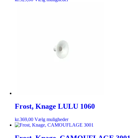
Frost, Knage LULU 1060
kr.
369,00
Vælg muligheder