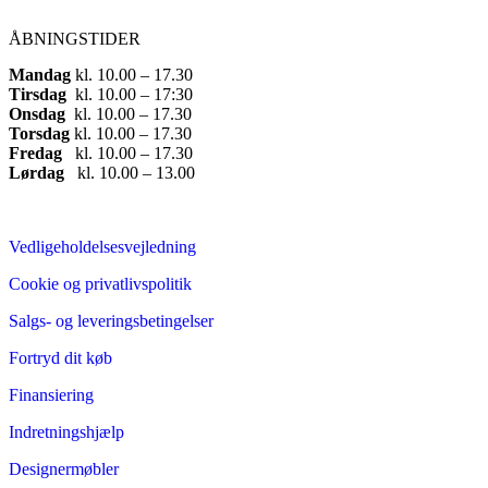
ÅBNINGSTIDER
Mandag
​ kl. 10.00 – 17.30​
Tirsdag
​ kl. 10.00 – 17:30​
Onsdag
​ kl. 10.00 – 17.30​
Torsdag
​ kl. 10.00 – 17.30​
Fredag
​ kl. 10.00 – 17.30​
Lørdag
​ kl. 10.00 – 13.00
Vedligeholdelsesvejledning
Cookie og privatlivspolitik
Salgs- og leveringsbetingelser
Fortryd dit køb
Finansiering
Indretningshjælp
Designermøbler