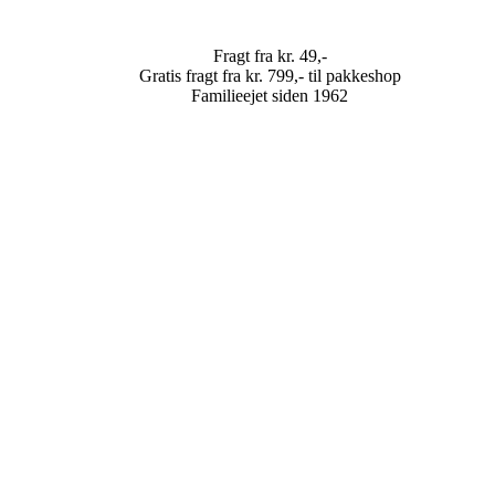
Fragt fra kr. 49,-
Gratis fragt fra kr. 799,- til pakkeshop
Familieejet siden 1962