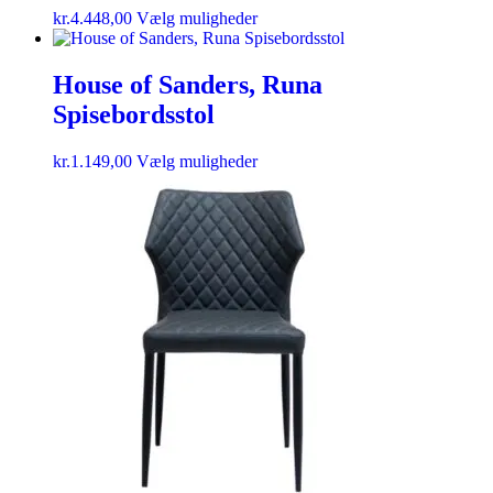
kr.
4.448,00
Vælg muligheder
House of Sanders, Runa
Spisebordsstol
kr.
1.149,00
Vælg muligheder