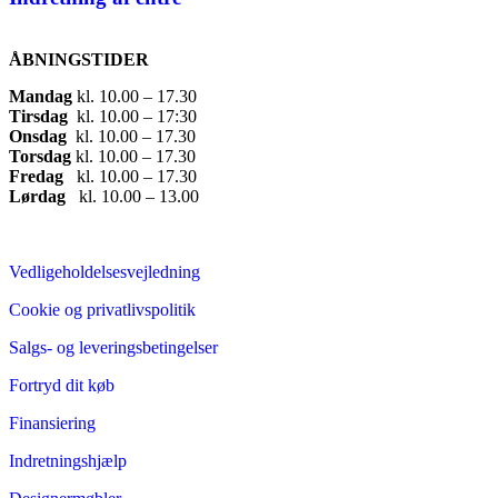
ÅBNINGSTIDER
Mandag
​ kl. 10.00 – 17.30​
Tirsdag
​ kl. 10.00 – 17:30​
Onsdag
​ kl. 10.00 – 17.30​
Torsdag
​ kl. 10.00 – 17.30​
Fredag
​ kl. 10.00 – 17.30​
Lørdag
​ kl. 10.00 – 13.00
Vedligeholdelsesvejledning
Cookie og privatlivspolitik
Salgs- og leveringsbetingelser
Fortryd dit køb
Finansiering
Indretningshjælp