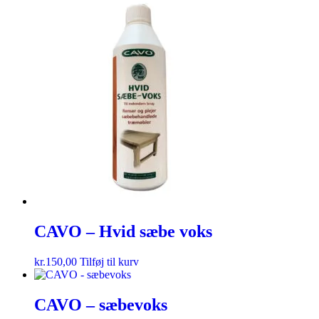
CAVO – Hvid sæbe voks
kr.
150,00
Tilføj til kurv
CAVO – sæbevoks