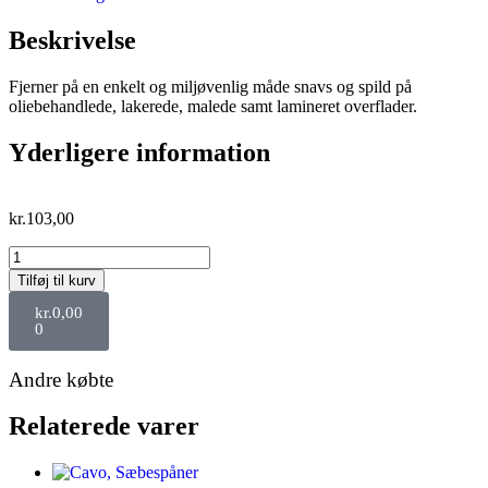
Beskrivelse
Fjerner på en enkelt og miljøvenlig måde snavs og spild på
oliebehandlede, lakerede, malede samt lamineret overflader.
Yderligere information
kr.
103,00
Tilføj til kurv
kr.
0,00
0
Andre købte
Relaterede varer