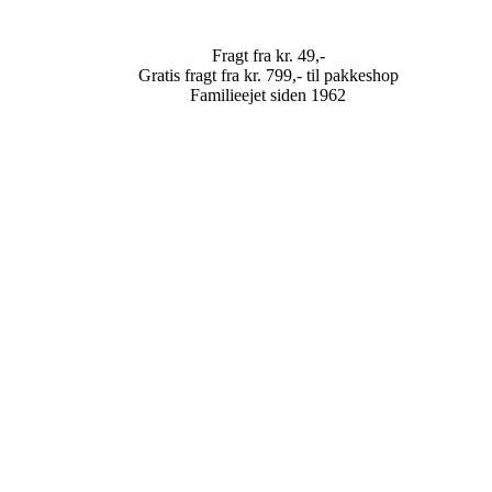
Fragt fra kr. 49,-
Gratis fragt fra kr. 799,- til pakkeshop
Familieejet siden 1962