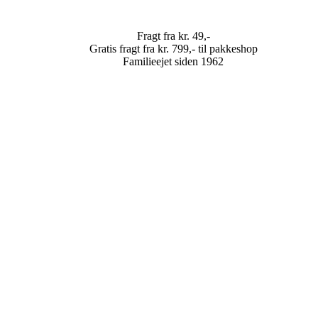
Fragt fra kr. 49,-
Gratis fragt fra kr. 799,- til pakkeshop
Familieejet siden 1962