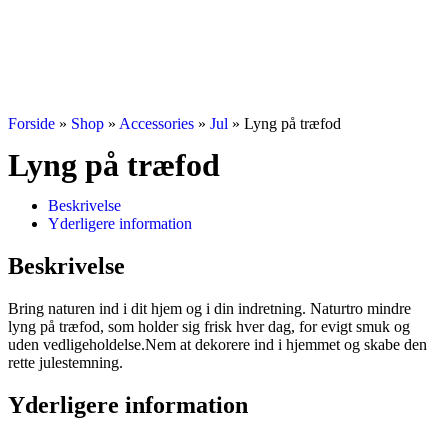
Forside
»
Shop
»
Accessories
»
Jul
»
Lyng på træfod
Lyng på træfod
Beskrivelse
Yderligere information
Beskrivelse
Bring naturen ind i dit hjem og i din indretning. Naturtro mindre
lyng på træfod, som holder sig frisk hver dag, for evigt smuk og
uden vedligeholdelse.Nem at dekorere ind i hjemmet og skabe den
rette julestemning.
Yderligere information