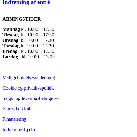
Indretning af entré
ÅBNINGSTIDER
Mandag
​ kl. 10.00 – 17.30​
Tirsdag
​ kl. 10.00 – 17:30​
Onsdag
​ kl. 10.00 – 17.30​
Torsdag
​ kl. 10.00 – 17.30​
Fredag
​ kl. 10.00 – 17.30​
Lørdag
​ kl. 10.00 – 13.00
Vedligeholdelsesvejledning
Cookie og privatlivspolitik
Salgs- og leveringsbetingelser
Fortryd dit køb
Finansiering
Indretningshjælp