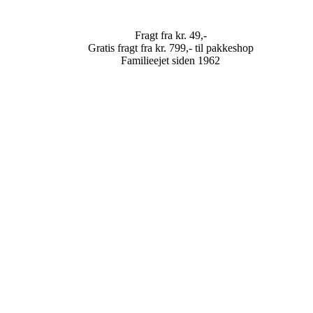
Fragt fra kr. 49,-
Gratis fragt fra kr. 799,- til pakkeshop
Familieejet siden 1962