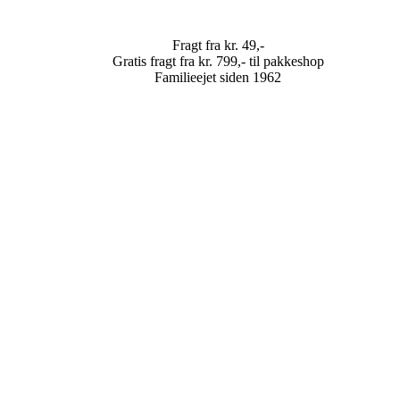
Fragt fra kr. 49,-
Gratis fragt fra kr. 799,- til pakkeshop
Familieejet siden 1962