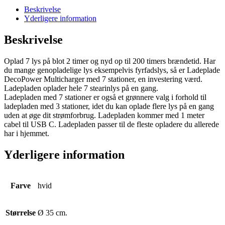
Beskrivelse
Yderligere information
Beskrivelse
Oplad 7 lys på blot 2 timer og nyd op til 200 timers brændetid. Har
du mange genopladelige lys eksempelvis fyrfadslys, så er Ladeplade
DecoPower Multicharger med 7 stationer, en investering værd.
Ladepladen oplader hele 7 stearinlys på en gang.
Ladepladen med 7 stationer er også et grønnere valg i forhold til
ladepladen med 3 stationer, idet du kan oplade flere lys på en gang
uden at øge dit strømforbrug. Ladepladen kommer med 1 meter
cabel til USB C. Ladepladen passer til de fleste opladere du allerede
har i hjemmet.
Yderligere information
Farve
hvid
Størrelse
Ø 35 cm.