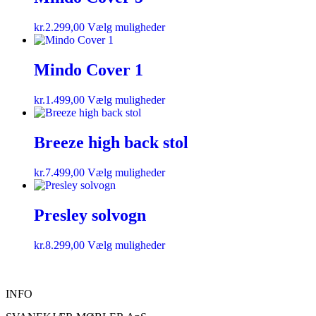
kr.
2.299,00
Vælg muligheder
Mindo Cover 1
kr.
1.499,00
Vælg muligheder
Breeze high back stol
kr.
7.499,00
Vælg muligheder
Presley solvogn
kr.
8.299,00
Vælg muligheder
INFO