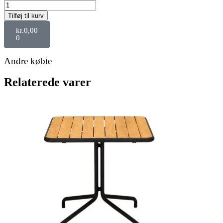
Tilføj til kurv
kr.
0,00
0
Andre købte
Relaterede varer