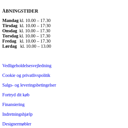
ÅBNINGSTIDER
Mandag
​ kl. 10.00 – 17.30​
Tirsdag
​ kl. 10.00 – 17:30​
Onsdag
​ kl. 10.00 – 17.30​
Torsdag
​ kl. 10.00 – 17.30​
Fredag
​ kl. 10.00 – 17.30​
Lørdag
​ kl. 10.00 – 13.00
Vedligeholdelsesvejledning
Cookie og privatlivspolitik
Salgs- og leveringsbetingelser
Fortryd dit køb
Finansiering
Indretningshjælp
Designermøbler