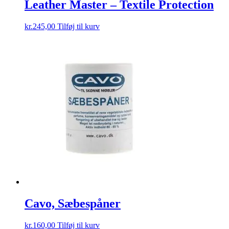
Leather Master – Textile Protection
kr.
245,00
Tilføj til kurv
Cavo, Sæbespåner
kr.
160,00
Tilføj til kurv