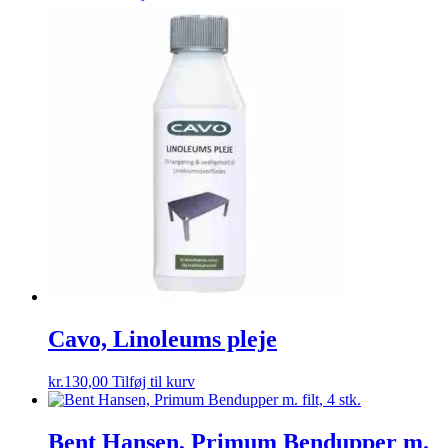
Cavo, Linoleums pleje
kr.
130,00
Tilføj til kurv
Bent Hansen, Primum Bendupper m.