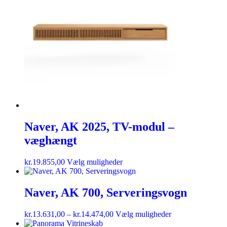
Naver, AK 2025, TV-modul –
væghængt
kr.
19.855,00
Vælg muligheder
Naver, AK 700, Serveringsvogn
kr.
13.631,00
–
kr.
14.474,00
Vælg muligheder