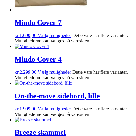
Mindo Cover 7
kr.
1.699,00
Vælg muligheder
Dette vare har flere varianter.
Mulighederne kan vælges på varesiden
Mindo Cover 4
kr.
2.299,00
Vælg muligheder
Dette vare har flere varianter.
Mulighederne kan vælges på varesiden
On-the-move sidebord, lille
kr.
1.999,00
Vælg muligheder
Dette vare har flere varianter.
Mulighederne kan vælges på varesiden
Breeze skammel