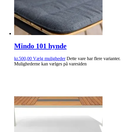
Mindo 101 hynde
kr.
500,00
Vælg muligheder
Dette vare har flere varianter.
Mulighederne kan vælges på varesiden