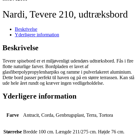
Nardi, Tevere 210, udtræksbord
Beskrivelse
Yderligere information
Beskrivelse
Tevere spisebord er et miljøvenligt udendørs udtræksbord. Fås i fire
flotte naturlige farver. Bordpladen er lavet af
glasfiberpolypropylenharpiks og ramme i pulverlakeret aluminium.
Dette bord passer perfekt til haven og på en større terrassen. Kan stå
ude hele året rundt og kræver ingen vedligeholdelse.
Yderligere information
Farve
Antracit, Corda, Genbrugsplast, Terra, Tortora
Størrelse
Bredde 100 cm. Længde 211/275 cm. Højde 76 cm.