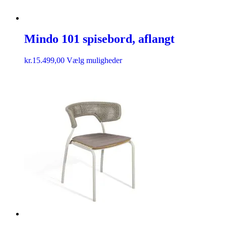
Mindo 101 spisebord, aflangt
kr.
15.499,00
Vælg muligheder