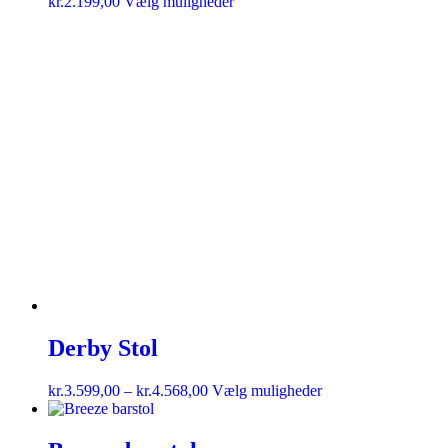
kr.
2.199,00
Vælg muligheder
Derby Stol
kr.
3.599,00
–
kr.
4.568,00
Vælg muligheder