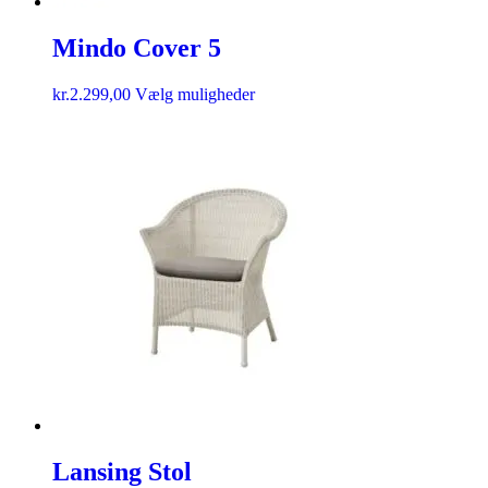
Mindo Cover 5
kr.
2.299,00
Vælg muligheder
Lansing Stol