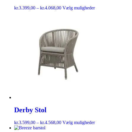
kr.
3.399,00
–
kr.
4.068,00
Vælg muligheder
Derby Stol
kr.
3.599,00
–
kr.
4.568,00
Vælg muligheder