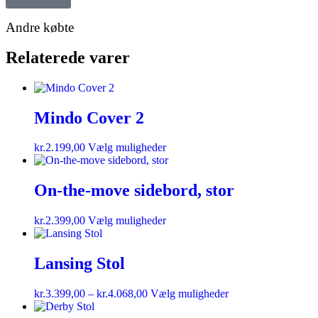
Andre købte
Relaterede varer
Mindo Cover 2
kr.
2.199,00
Vælg muligheder
On-the-move sidebord, stor
kr.
2.399,00
Vælg muligheder
Lansing Stol
kr.
3.399,00
–
kr.
4.068,00
Vælg muligheder