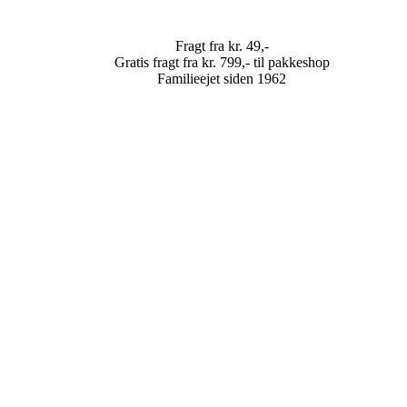
Fragt fra kr. 49,-
Gratis fragt fra kr. 799,- til pakkeshop
Familieejet siden 1962