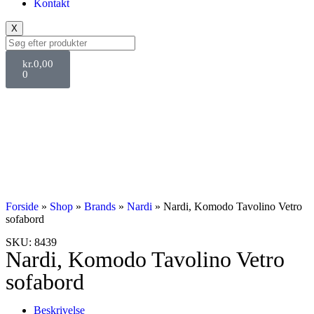
Kontakt
X
kr.
0,00
0
Forside
»
Shop
»
Brands
»
Nardi
»
Nardi, Komodo Tavolino Vetro
sofabord
SKU: 8439
Nardi, Komodo Tavolino Vetro
sofabord
Beskrivelse