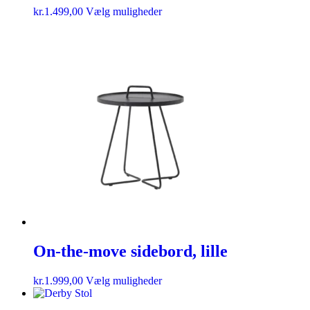
kr.
1.499,00
Vælg muligheder
On-the-move sidebord, lille
kr.
1.999,00
Vælg muligheder