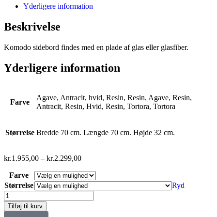
Yderligere information
Beskrivelse
Komodo sidebord findes med en plade af glas eller glasfiber.
Yderligere information
Agave, Antracit, hvid, Resin, Resin, Agave, Resin,
Farve
Antracit, Resin, Hvid, Resin, Tortora, Tortora
Størrelse
Bredde 70 cm. Længde 70 cm. Højde 32 cm.
kr.
1.955,00
–
kr.
2.299,00
Farve
Størrelse
Ryd
Tilføj til kurv