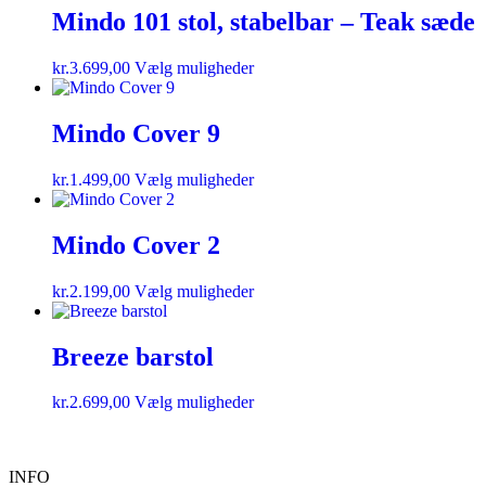
Mindo 101 stol, stabelbar – Teak sæde
kr.
3.699,00
Vælg muligheder
Mindo Cover 9
kr.
1.499,00
Vælg muligheder
Mindo Cover 2
kr.
2.199,00
Vælg muligheder
Breeze barstol
kr.
2.699,00
Vælg muligheder
INFO