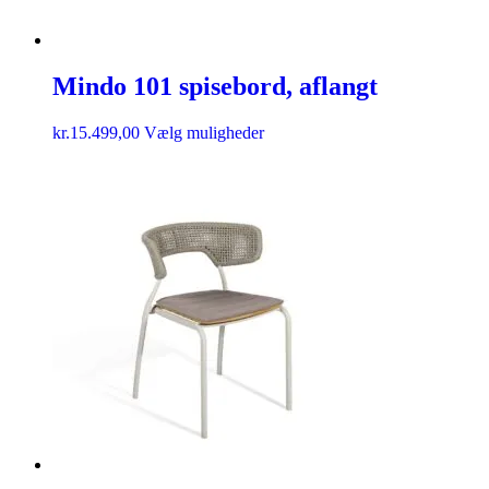
Mindo 101 spisebord, aflangt
kr.
15.499,00
Vælg muligheder