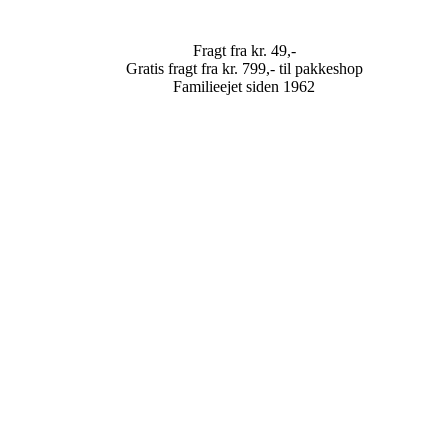
Fragt fra kr. 49,-
Gratis fragt fra kr. 799,- til pakkeshop
Familieejet siden 1962