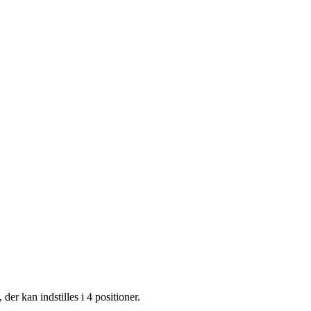
er kan indstilles i 4 positioner.