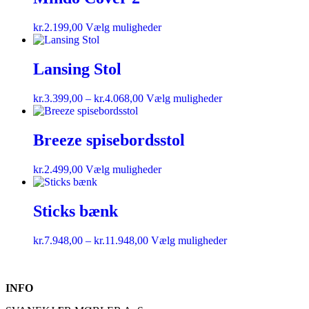
kr.
2.199,00
Vælg muligheder
Lansing Stol
kr.
3.399,00
–
kr.
4.068,00
Vælg muligheder
Breeze spisebordsstol
kr.
2.499,00
Vælg muligheder
Sticks bænk
kr.
7.948,00
–
kr.
11.948,00
Vælg muligheder
INFO