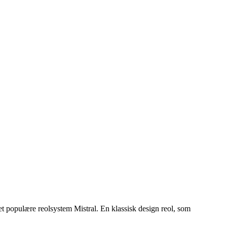
det populære reolsystem Mistral. En klassisk design reol, som