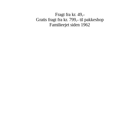
Fragt fra kr. 49,-
Gratis fragt fra kr. 799,- til pakkeshop
Familieejet siden 1962