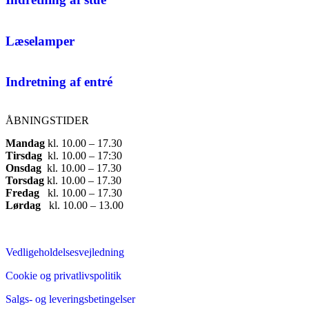
Læselamper
Indretning af entré
ÅBNINGSTIDER
Mandag
​ kl. 10.00 – 17.30​
Tirsdag
​ kl. 10.00 – 17:30​
Onsdag
​ kl. 10.00 – 17.30​
Torsdag
​ kl. 10.00 – 17.30​
Fredag
​ kl. 10.00 – 17.30​
Lørdag
​ kl. 10.00 – 13.00
Vedligeholdelsesvejledning
Cookie og privatlivspolitik
Salgs- og leveringsbetingelser