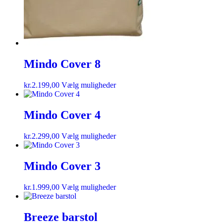
Mindo Cover 8
kr.
2.199,00
Vælg muligheder
Mindo Cover 4
kr.
2.299,00
Vælg muligheder
Mindo Cover 3
kr.
1.999,00
Vælg muligheder
Breeze barstol