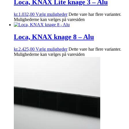
Loca, KNAX Lite knage 3 – Alu
kr.
1.032,00
Vælg muligheder
Dette vare har flere varianter.
Mulighederne kan vælges på varesiden
Loca, KNAX knage 8 – Alu
kr.
2.425,00
Vælg muligheder
Dette vare har flere varianter.
Mulighederne kan vælges på varesiden