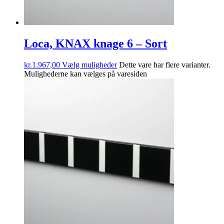
Loca, KNAX knage 6 – Sort
kr.
1.967,00
Vælg muligheder
Dette vare har flere varianter.
Mulighederne kan vælges på varesiden