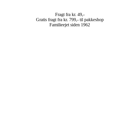
Fragt fra kr. 49,-
Gratis fragt fra kr. 799,- til pakkeshop
Familieejet siden 1962