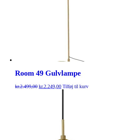
Room 49 Gulvlampe
kr.
2.499,00
kr.
2.249,00
Tilføj til kurv