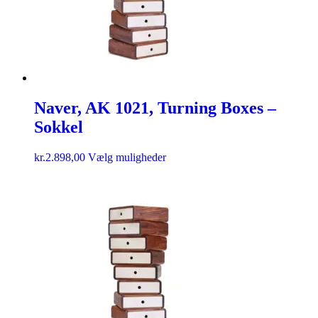
Naver, AK 1021, Turning Boxes –
Sokkel
kr.
2.898,00
Vælg muligheder