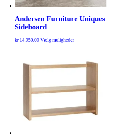
Andersen Furniture Uniques
Sideboard
kr.
14.950,00
Vælg muligheder