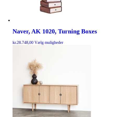
Naver, AK 1020, Turning Boxes
kr.
28.748,00
Vælg muligheder