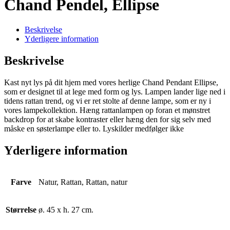
Chand Pendel, Ellipse
Beskrivelse
Yderligere information
Beskrivelse
Kast nyt lys på dit hjem med vores herlige Chand Pendant Ellipse,
som er designet til at lege med form og lys. Lampen lander lige ned i
tidens rattan trend, og vi er ret stolte af denne lampe, som er ny i
vores lampekollektion. Hæng rattanlampen op foran et mønstret
backdrop for at skabe kontraster eller hæng den for sig selv med
måske en søsterlampe eller to. Lyskilder medfølger ikke
Yderligere information
Farve
Natur, Rattan, Rattan, natur
Størrelse
ø. 45 x h. 27 cm.