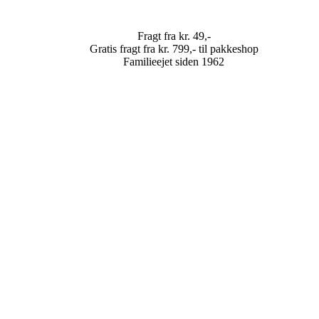
Fragt fra kr. 49,-
Gratis fragt fra kr. 799,- til pakkeshop
Familieejet siden 1962