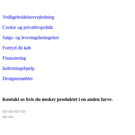
Vedligeholdelsesvejledning
Cookie og privatlivspolitik
Salgs- og leveringsbetingelser
Fortryd dit køb
Finansiering
Indretningshjælp
Designermøbler
Kontakt os hvis du ønsker produktet i en anden farve.