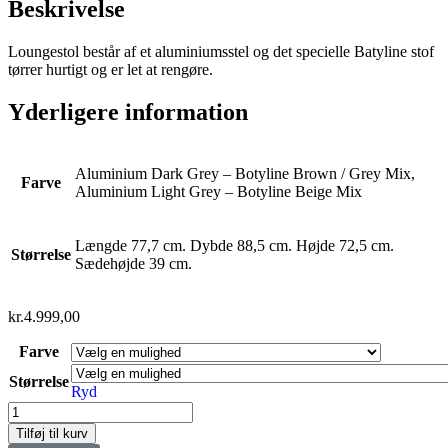
Beskrivelse
Loungestol består af et aluminiumsstel og det specielle Batyline stof
tørrer hurtigt og er let at rengøre.
Yderligere information
Aluminium Dark Grey – Botyline Brown / Grey Mix,
Farve
Aluminium Light Grey – Botyline Beige Mix
Længde 77,7 cm. Dybde 88,5 cm. Højde 72,5 cm.
Størrelse
Sædehøjde 39 cm.
kr.
4.999,00
Farve
Størrelse
Ryd
Tilføj til kurv