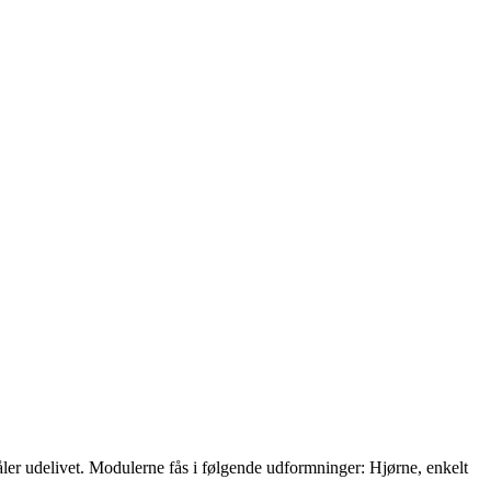
åler udelivet. Modulerne fås i følgende udformninger: Hjørne, enkelt