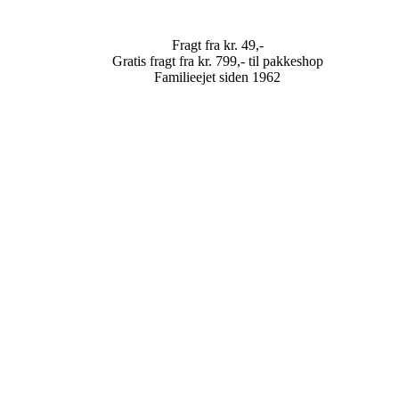
Fragt fra kr. 49,-
Gratis fragt fra kr. 799,- til pakkeshop
Familieejet siden 1962