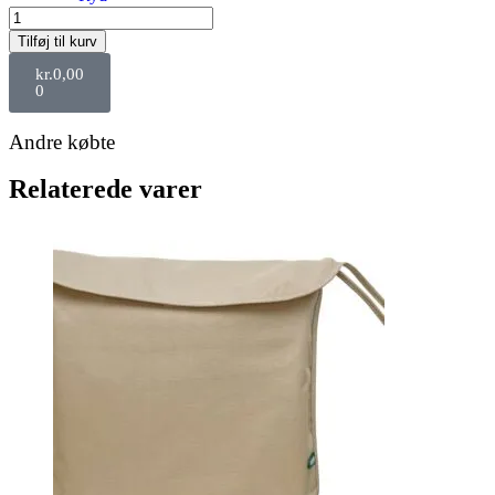
Tilføj til kurv
kr.
0,00
0
Andre købte
Relaterede varer